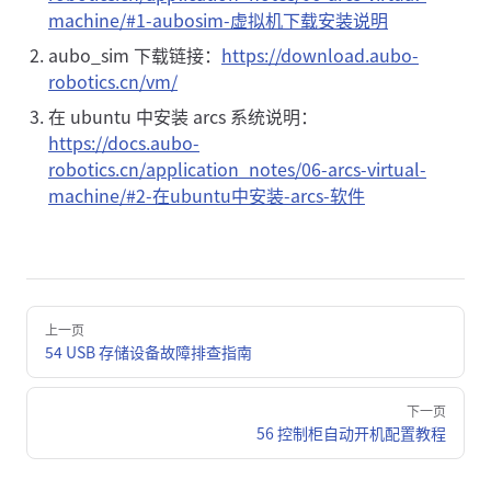
machine/#1-aubosim-虚拟机下载安装说明
aubo_sim 下载链接：
https://download.aubo-
robotics.cn/vm/
在 ubuntu 中安装 arcs 系统说明：
https://docs.aubo-
robotics.cn/application_notes/06-arcs-virtual-
machine/#2-在ubuntu中安装-arcs-软件
Pager
上一页
54 USB 存储设备故障排查指南
下一页
56 控制柜自动开机配置教程