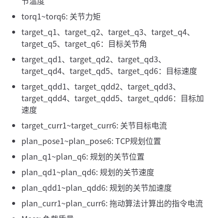
节温度
torq1~torq6: 关节力矩
target_q1、target_q2、target_q3、target_q4、
target_q5、target_q6：目标关节角
target_qd1、target_qd2、target_qd3、
target_qd4、target_qd5、target_qd6：目标速度
target_qdd1、target_qdd2、target_qdd3、
target_qdd4、target_qdd5、target_qdd6：目标加
速度
target_curr1~target_curr6: 关节目标电流
plan_pose1~plan_pose6: TCP规划位置
plan_q1~plan_q6: 规划的关节位置
plan_qd1~plan_qd6: 规划的关节速度
plan_qdd1~plan_qdd6: 规划的关节加速度
plan_curr1~plan_curr6: 拖动算法计算出的指令电流