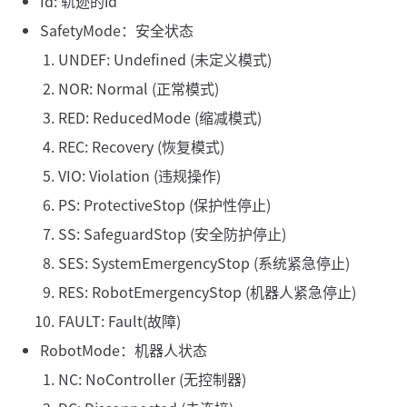
Id: 轨迹的id
SafetyMode：安全状态
UNDEF: Undefined (未定义模式)
NOR: Normal (正常模式)
RED: ReducedMode (缩减模式)
REC: Recovery (恢复模式)
VIO: Violation (违规操作)
PS: ProtectiveStop (保护性停止)
SS: SafeguardStop (安全防护停止)
SES: SystemEmergencyStop (系统紧急停止)
RES: RobotEmergencyStop (机器人紧急停止)
FAULT: Fault(故障)
RobotMode：机器人状态
NC: NoController (无控制器)