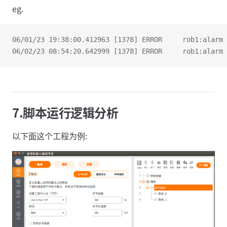
eg.
06/01/23 19:38:00.412963 [1378] ERROR     rob1:alarm 
06/02/23 08:54:20.642999 [1378] ERROR     rob1:alarm 
7.脚本运行逻辑分析
以下面这个工程为例: