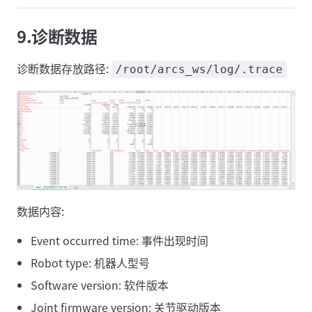
9.诊断数据
诊断数据存放路径:
/root/arcs_ws/log/.trace
数据内容:
Event occurred time: 事件出现时间
Robot type: 机器人型号
Software version: 软件版本
Joint firmware version: 关节驱动版本