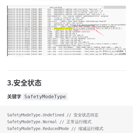
3.安全状态
关键字
SafetyModeType
SafetyModeType.Undefined // 安全状态待定
SafetyModeType.Normal // 正常运行模式
SafetyModeType.ReducedMode // 缩减运行模式