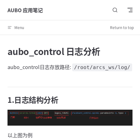
Skip to content
AUBO 应用笔记
Menu
Return to top
aubo_control 日志分析
aubo_control日志存放路径:
/root/arcs_ws/log/
1.日志结构分析
以上图为例