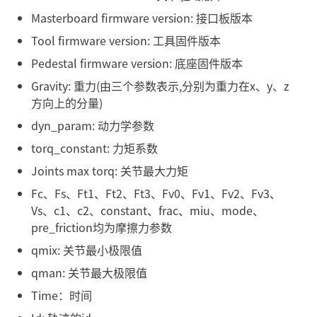
Masterboard firmware version: 接口板版本
Tool firmware version: 工具固件版本
Pedestal firmware version: 底座固件版本
Gravity: 重力(由三个参数表示,分别为重力在x、y、z
方向上的分量)
dyn_param: 动力学参数
torq_constant: 力矩系数
Joints max torq: 关节最大力矩
Fc、Fs、Ft1、Ft2、Ft3、Fv0、Fv1、Fv2、Fv3、
Vs、c1、c2、constant、frac、miu、mode、
pre_friction均为摩擦力参数
qmix: 关节最小极限值
qman: 关节最大极限值
Time：时间