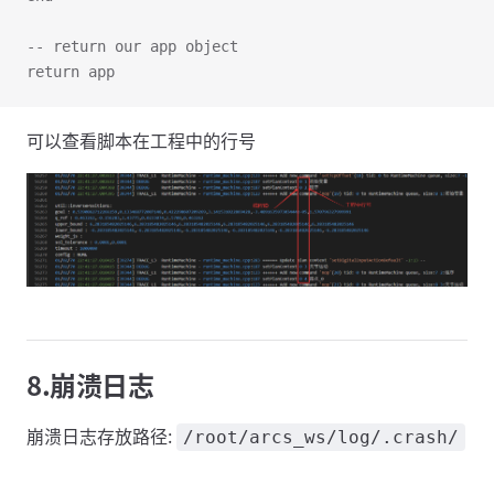
-- return our app object
return app
可以查看脚本在工程中的行号
8.崩溃日志
崩溃日志存放路径:
/root/arcs_ws/log/.crash/