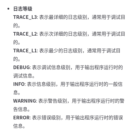
日志等级
TRACE_L3
: 表示最详细的日志级别，通常用于调试目
的。
TRACE_L2
: 表示次详细的日志级别，通常用于调试目
的。
TRACE_L1
: 表示最少的日志级别，通常用于调试目
的。
DEBUG
: 表示调试信息级别，用于输出程序运行时的
调试信息。
INFO
: 表示信息级别，用于输出程序运行时的一般信
息。
WARNING
: 表示警告级别，用于输出程序运行时的警
告信息。
ERROR
: 表示错误级别，用于输出程序运行时的错误
信息。