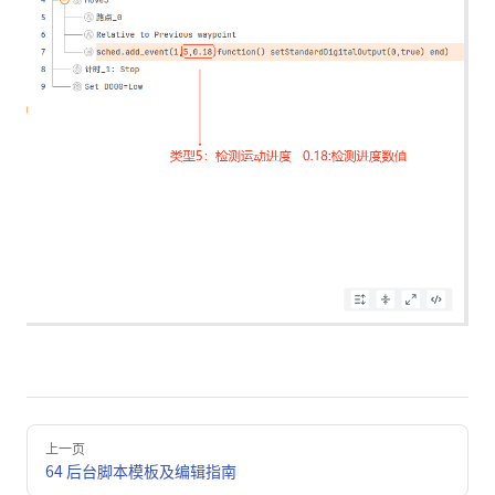
Pager
上一页
64 后台脚本模板及编辑指南