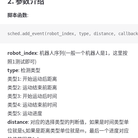
2. 参数介绍
脚本函数
:
sched.add_event(robot_index, type, distance, callback
robot_index
: 机器人序列(一般一个机器人是1，这里按
照1测试即可)
type
: 检测类型
类型1: 开始运动后距离
类型2: 运动结束前距离
类型3: 开始运动后时间
类型4: 运动结束前时间
类型5: 运动进度
distance
: 对应的选择类型的判断值，如果是时间类型单
位就是s,如果是距离类型单位就是m，最后一个进度对应