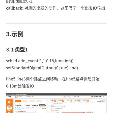
的值范围是0-1.
callback
: 对应的出发的动作，这里写了一个出发IO输出
3.示例
3.1 类型1
sched.add_event(1,1,0.18,function()
setStandardDigitalOutput(0,true) end)
line5,line6两个路点之间移动，在line5路点运动开始
0.18m处触发IO