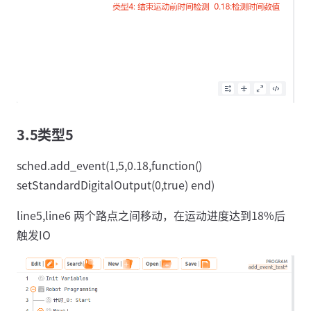
3.5类型5
sched.add_event(1,5,0.18,function()
setStandardDigitalOutput(0,true) end)
line5,line6 两个路点之间移动，在运动进度达到18%后
触发IO