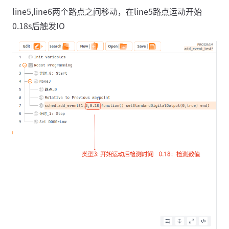
line5,line6两个路点之间移动，在line5路点运动开始
0.18s后触发IO