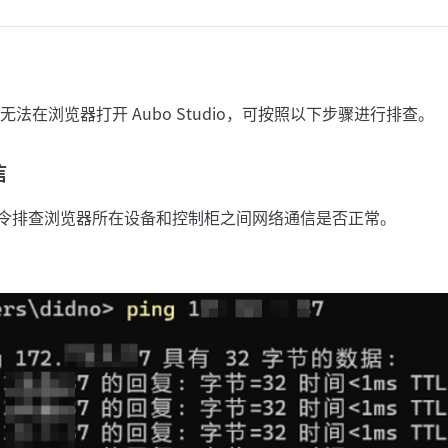
法在浏览器打开 Aubo Studio，可按照以下步骤进行排查。
信
令排查浏览器所在设备和控制柜之间网络通信是否正常。