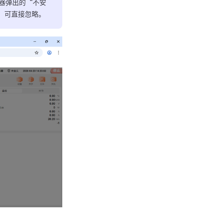
浏览器弹出的“不安
，可直接忽略。