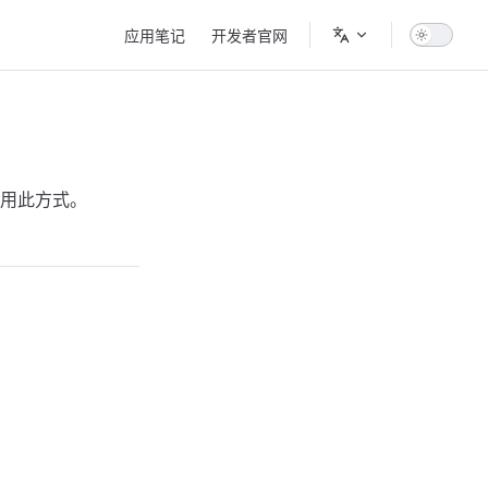
Main Navigation
应用笔记
开发者官网
用此方式。