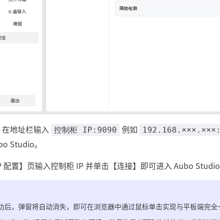
，在地址栏输入
例如
控制柜 IP:9090
192.168.×××.×××
o Studio。
 配置】页输入控制柜 IP 并单击【连接】即可进入 Aubo Studi
功后，弹窗将自动消失，即可在浏览器中通过鼠标单击实现与平板端完全