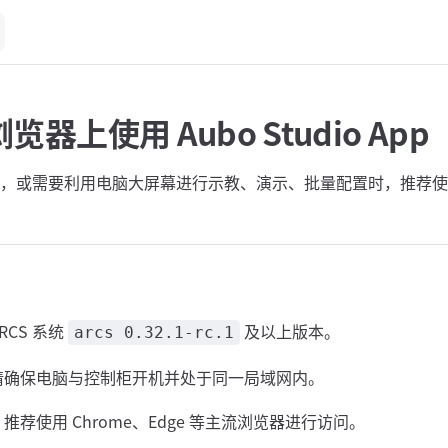
器上使用 Aubo Studio App
，或需要利用电脑大屏幕进行示教、演示、批量配置时，推荐使
RCS 系统
及以上版本。
arcs 0.32.1-rc.1
请确保电脑与控制柜开机并处于同一局域网内。
推荐使用 Chrome、Edge 等主流浏览器进行访问。