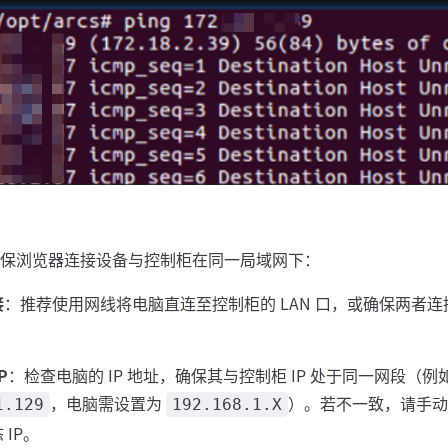
保浏览器连接设备与控制柜在同一局域网下：
接
：推荐使用网线将电脑直连至控制柜的 LAN 口，或确保两者
P
：检查电脑的 IP 地址，确保其与控制柜 IP 处于同一网段（
，电脑需设置为
）。若不一致，请手动修
1.129
192.168.1.X
IP。