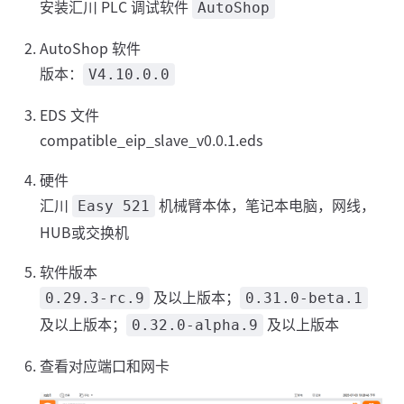
安装汇川 PLC 调试软件
AutoShop
AutoShop 软件
版本：
V4.10.0.0
EDS 文件
compatible_eip_slave_v0.0.1.eds
硬件
汇川
机械臂本体，笔记本电脑，网线，
Easy 521
HUB或交换机
软件版本
及以上版本；
0.29.3-rc.9
0.31.0-beta.1
及以上版本；
及以上版本
0.32.0-alpha.9
查看对应端口和网卡