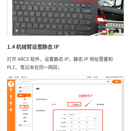
1.4 机械臂设置静态 IP
打开 ARCS 软件，设置静态 IP，静态 IP 地址需要和
PLC、笔记本在同一网段；