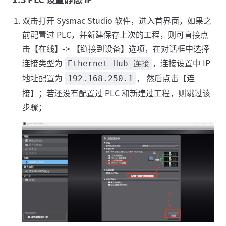
双击打开 Sysmac Studio 软件，进入首界面，如果之
前配置过 PLC，并新建保存上次的工程，则可直接点
击【在线】-> 【链接到设备】选项，在对话框中选择
连接类型为
，连接设置中 IP
Ethernet-Hub 连接
地址配置为
， 然后点击【连
192.168.250.1
接】；若还没有配置过 PLC 和新建过工程，则跳过该
步骤；