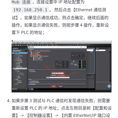
，连接设置中 IP 地址配置为
Hub 连接
， 然后点击【Ethernet 通信测
192.168.250.1
试】，如果显示通信成功，则点击确定，继续后面的
操作，如果显示通信失败，则按步骤 4 操作，重新设
置下 PLC 的地址；
如果步骤 3 测试与 PLC 通信时发现通信失败，则需要
重新设置 PLC 的 IP 地址；点击左侧目录树【配置和设
置】-> 【控制器设置】-> 【内置 EtherNet/IP 端口设