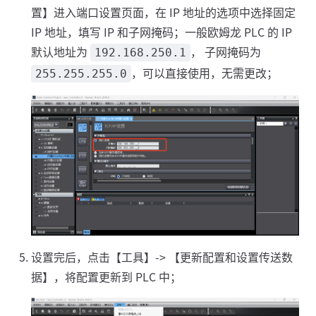
置】进入端口设置页面，在 IP 地址的选项中选择固定
IP 地址，填写 IP 和子网掩码；一般欧姆龙 PLC 的 IP
默认地址为
， 子网掩码为
192.168.250.1
，可以直接使用，无需更改；
255.255.255.0
设置完后，点击【工具】-> 【更新配置和设置传送数
据】，将配置更新到 PLC 中；