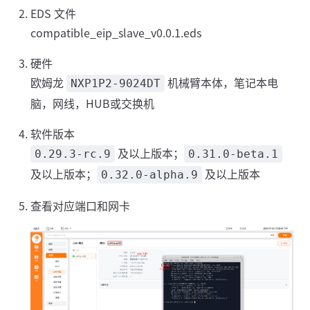
EDS 文件
compatible_eip_slave_v0.0.1.eds
硬件
欧姆龙
机械臂本体，笔记本电
NXP1P2-9024DT
脑，网线，HUB或交换机
软件版本
及以上版本；
0.29.3-rc.9
0.31.0-beta.1
及以上版本；
及以上版本
0.32.0-alpha.9
查看对应端口和网卡