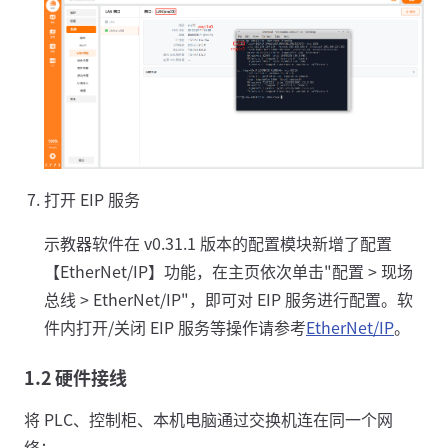
打开 EIP 服务
示教器软件在 v0.31.1 版本的配置模块新增了配置
【EtherNet/IP】功能，在主页依次单击"配置 > 现场
总线 > EtherNet/IP"，即可对 EIP 服务进行配置。软
件内打开/关闭 EIP 服务等操作请参考
EtherNet/IP
。
1.2 硬件接线
将 PLC、控制柜、本机电脑通过交换机连在同一个网
络；