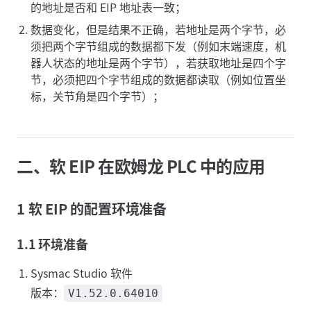
的地址是否和 EIP 地址表一致；
数据变化，但是结果不正确，若地址是两个字节，必
须把两个字节组成的数据都下发（例如末端速度，机
器人状态的地址是两个字节），若获取地址是四个字
节，必须把四个字节组成的数据都读取（例如位置坐
标，关节角是四个字节）；
二、软 EIP 在欧姆龙 PLC 中的应用
1 软 EIP 的配置环境准备
1.1 环境准备
Sysmac Studio 软件
版本：
V1.52.0.64010