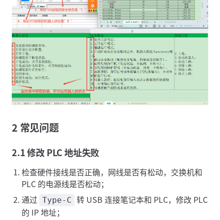
2 常见问题
2.1 修改 PLC 地址失败
检查硬件接线是否正确，网线是否有松动，交换机和
PLC 的电源线是否松动；
通过
转 USB 连接笔记本和 PLC，修改 PLC
Type-C
的 IP 地址；