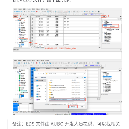
备注：EDS 文件由 AUBO 开发人员提供，可以找相关