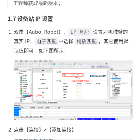
工程师获取最新版本；
1.7 设备站 IP 设置
双击【Aubo_Robot】，
设置为机械臂的
IP 地址
真实 IP；
中选择
，其它使用默
电子匹配
精确匹配
认值即可，如下图所示：
点击【连接】>【添加连接】