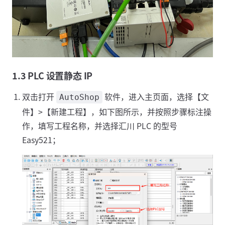
1.3 PLC 设置静态 IP
双击打开
软件，进入主页面，选择【文
AutoShop
件】>【新建工程】，如下图所示，并按照步骤标注操
作，填写工程名称，并选择汇川 PLC 的型号
Easy521；