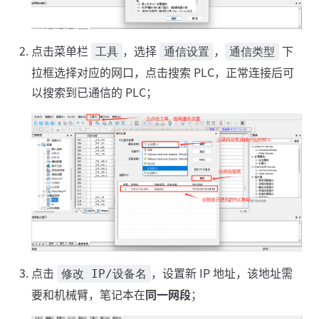
点击菜单栏
，选择
，
下
工具
通信设置
通信类型
拉框选择对应的网口，点击搜索 PLC，正常连接后可
以搜索到已通信的 PLC；
点击
，设置新 IP 地址，该地址需
修改 IP/设备名
要和机械臂，笔记本在
同一网段
；