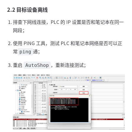
2.2 目标设备离线
排查下网线连接，PLC 的 IP 设置是否和笔记本在同一
网段；
使用 PING 工具，测试 PLC 和笔记本网络是否可以正
常
通；
ping
重启
，重新连接测试；
AutoShop