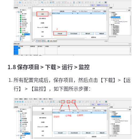
1.8 保存项目 > 下载 > 运行 > 监控
所有配置完成后，保存项目，然后点击【下载】>【运
行】 > 【监控】，如下图所示步骤：