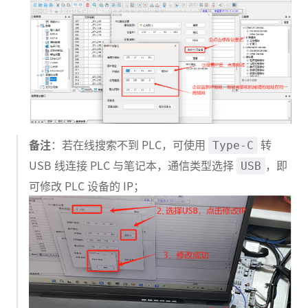
备注
：若在线搜索不到 PLC，可使用
转
Type-C
USB 线连接 PLC 与笔记本，通信类型选择
，即
USB
可修改 PLC 设备的 IP；