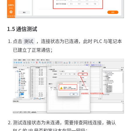
1.5 通信测试
点击
，连接状态为已连通，此时 PLC 与笔记本
测试
已建立了正常通信；
测试连接状态为未连通，需要排查网线连接，确认
PLC 的 IP 是否和笔记本在同一网段；