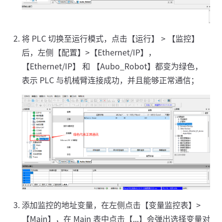
将 PLC 切换至运行模式，点击【运行】 > 【监控】
后，左侧【配置】>【Ethernet/IP】，
【Ethernet/IP】 和 【Aubo_Robot】都变为绿色，
表示 PLC 与机械臂连接成功，并且能够正常通信；
添加监控的地址变量，在左侧点击【变量监控表】>
【Main】，在 Main 表中点击【...】会弹出选择变量对