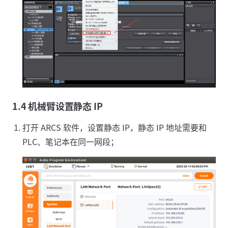
1.4 机械臂设置静态 IP
打开 ARCS 软件，设置静态 IP，静态 IP 地址需要和
PLC、笔记本在同一网段；