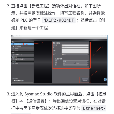
直接点击【新建工程】选项弹出对话框，如下图所
示，并按照步骤标注操作，填写工程名称，并选择欧
姆龙 PLC 的型号
；然后点击【创
NX1P2-9024DT
建】来新建一个工程；
进入到 Sysmac Studio 软件的主界面后，点击【控制
器】-> 【通信设置】；弹出通信设置对话框，在对话
框中按照下图步骤依次选择连接类型为
Ethernet-