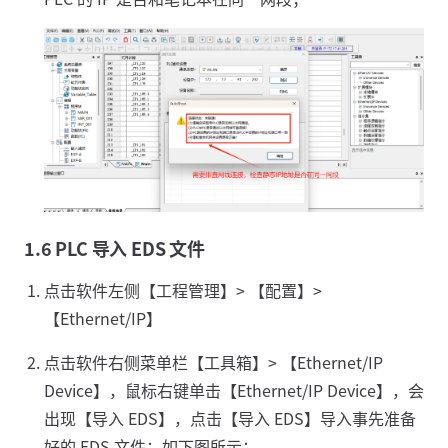
1.6 PLC 导入 EDS 文件
点击软件左侧【工程管理】> 【配置】>
【Ethernet/IP】
点击软件右侧菜单栏【工具箱】> 【Ethernet/IP
Device】，鼠标右键单击【Ethernet/IP Device】，会
出现【导入 EDS】，点击【导入 EDS】导入事先准备
好的 EDS 文件；如下图所示：