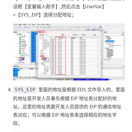
话框【变量输入助手】,然后点击【UserVar】
>【SYS_EIP】选择分配地址；
里面的地址是根据 EDS 文件导入的，里面
SYS_EIP
的地址是开发人员事先根据 EIP 地址表分配好的地
址，这里的地址表跟开发人员提供的 EIP 的通信地址
表对应；可以根据 EIP 地址表来选择相应的地址字
段；