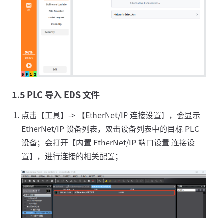
1.5 PLC 导入 EDS 文件
点击【工具】-> 【EtherNet/IP 连接设置】，会显示
EtherNet/IP 设备列表，双击设备列表中的目标 PLC
设备；会打开【内置 EtherNet/IP 端口设置 连接设
置】，进行连接的相关配置；