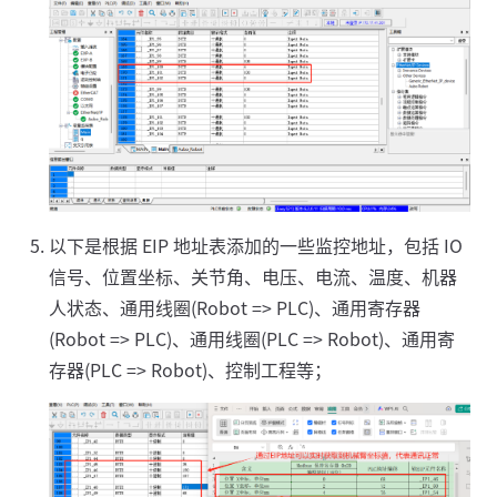
以下是根据 EIP 地址表添加的一些监控地址，包括 IO
信号、位置坐标、关节角、电压、电流、温度、机器
人状态、通用线圈(Robot => PLC)、通用寄存器
(Robot => PLC)、通用线圈(PLC => Robot)、通用寄
存器(PLC => Robot)、控制工程等；