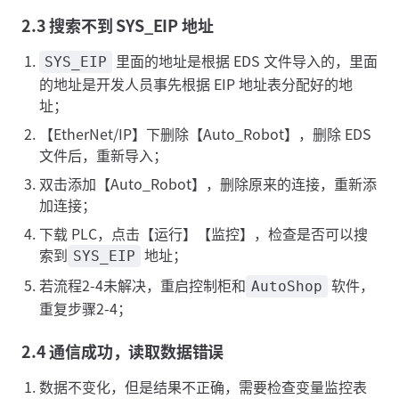
2.3 搜索不到 SYS_EIP 地址
里面的地址是根据 EDS 文件导入的，里面
SYS_EIP
的地址是开发人员事先根据 EIP 地址表分配好的地
址；
【EtherNet/IP】下删除【Auto_Robot】，删除 EDS
文件后，重新导入；
双击添加【Auto_Robot】，删除原来的连接，重新添
加连接；
下载 PLC，点击【运行】【监控】，检查是否可以搜
索到
地址；
SYS_EIP
若流程2-4未解决，重启控制柜和
软件，
AutoShop
重复步骤2-4；
2.4 通信成功，读取数据错误
数据不变化，但是结果不正确，需要检查变量监控表