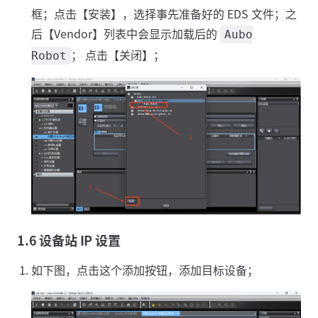
框；点击【安装】，选择事先准备好的 EDS 文件；之
后【Vendor】列表中会显示加载后的
Aubo
； 点击【关闭】；
Robot
1.6 设备站 IP 设置
如下图，点击这个添加按钮，添加目标设备；