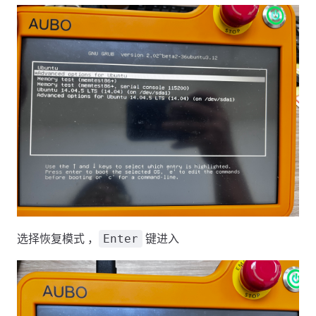
选择恢复模式 ，
键进入
Enter