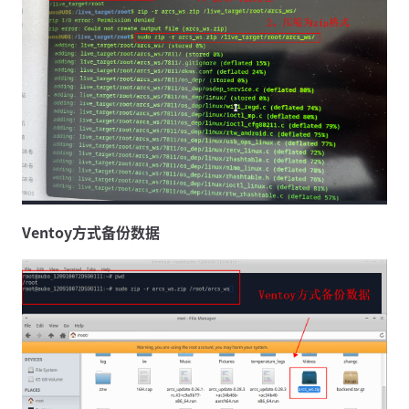
Ventoy方式备份数据