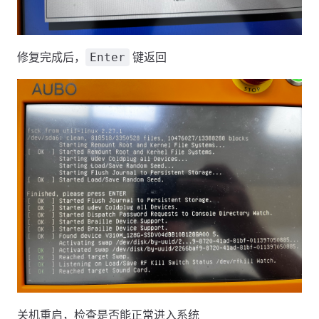
修复完成后，
键返回
Enter
关机重启，检查是否能正常进入系统