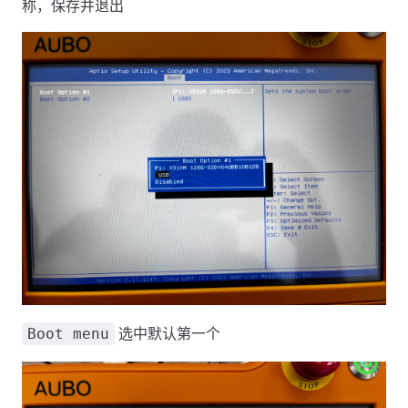
称，保存并退出
选中默认第一个
Boot menu