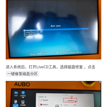
进入系统后，打开LiveCD工具，选择磁盘修复 ，点击
一键修复磁盘分区