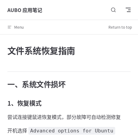
Skip to content
AUBO 应用笔记
Menu
Return to top
文件系统恢复指南
一、系统文件损坏
1、恢复模式
尝试连接键鼠进恢复模式，部分故障可自动检测修复
开机选择
Advanced options for Ubuntu