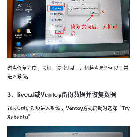
磁盘修复完成，关机，拔掉U盘，开机检查是否可以正常
进入系统。
3、livecd或Ventoy备份数据并恢复数据
通过U盘启动项进入系统 ，
Ventoy方式启动时选择“Try
Xubuntu”