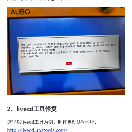
2、livecd工具修复
这里以livecd工具为例，制作启动U盘地址：
http://livecd.uostools.com/