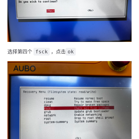
选择第四个
，点击
fsck
ok