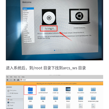
进入系统后，到/root 目录下找到arcs_ws 目录