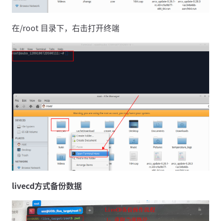
在/root 目录下，右击打开终端
livecd方式备份数据