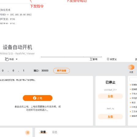
，设备自动开机