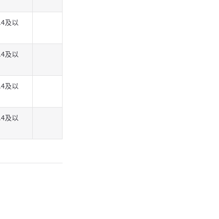
rc.4及以
rc.4及以
rc.4及以
rc.4及以