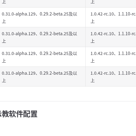
上
上
0.31.0-alpha.129、0.29.2-beta.25及以
1.0.42-rc.10、1.1.10-
上
上
0.31.0-alpha.129、0.29.2-beta.25及以
1.0.42-rc.10、1.1.10-
上
上
0.31.0-alpha.129、0.29.2-beta.25及以
1.0.42-rc.10、1.1.10-
上
上
0.31.0-alpha.129、0.29.2-beta.25及以
1.0.42-rc.10、1.1.10-
上
上
示教软件配置