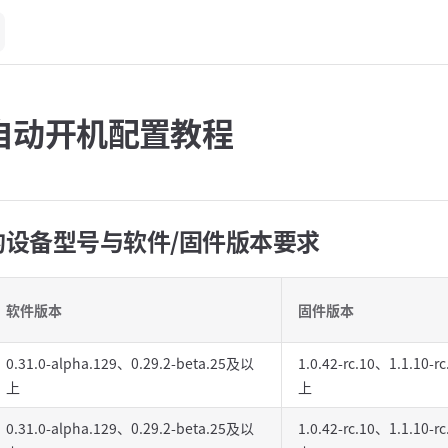
自动开机配置教程
的设备型号与软件/固件版本要求
软件版本
固件版本
0.31.0-alpha.129、0.29.2-beta.25及以
1.0.42-rc.10、1.1.10-
上
上
0.31.0-alpha.129、0.29.2-beta.25及以
1.0.42-rc.10、1.1.10-