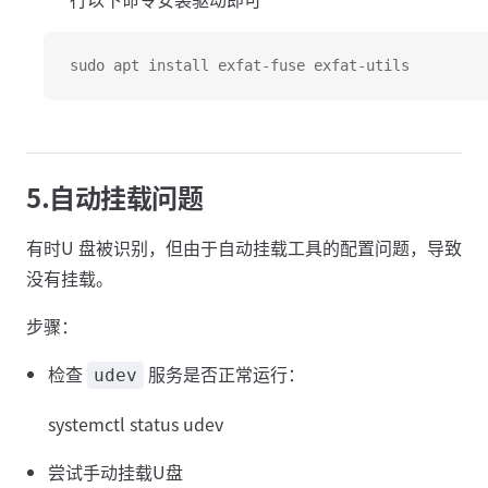
sudo apt install exfat-fuse exfat-utils
5.自动挂载问题
有时U 盘被识别，但由于自动挂载工具的配置问题，导致
没有挂载。
步骤：
检查
服务是否正常运行：
udev
systemctl status udev
尝试手动挂载U盘