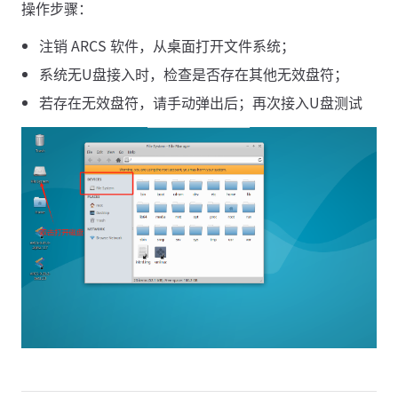
操作步骤：
注销 ARCS 软件，从桌面打开文件系统；
系统无U盘接入时，检查是否存在其他无效盘符；
若存在无效盘符，请手动弹出后；再次接入U盘测试