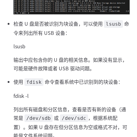
检查 U 盘是否被识别为块设备，可以使用
命
lsusb
令来列出所有 USB 设备：
lsusb
输出中应包含你的 U 盘的相关信息。如果没有显示，
可能是硬件故障或者 USB 驱动问题。
使用
命令查看系统中已识别到的块设备：
fdisk
fdisk -l
列出所有磁盘和分区信息，查看是否有新的设备（通
常是
或
，根据系统配
/dev/sdb
/dev/sdc
置）。如果 U 盘存在但分区信息为空或格式不对，可
能是文件系统问题。