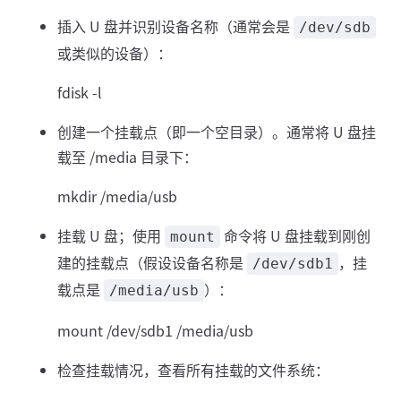
插入 U 盘并识别设备名称（通常会是
/dev/sdb
或类似的设备）：
fdisk -l
创建一个挂载点（即一个空目录）。通常将 U 盘挂
载至 /media 目录下：
mkdir /media/usb
挂载 U 盘；使用
命令将 U 盘挂载到刚创
mount
建的挂载点（假设设备名称是
，挂
/dev/sdb1
载点是
）：
/media/usb
mount /dev/sdb1 /media/usb
检查挂载情况，查看所有挂载的文件系统：