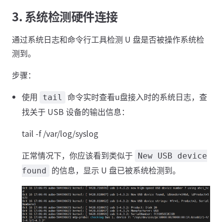
3. 系统检测硬件连接
通过系统日志和命令行工具检测 U 盘是否被操作系统检
测到。
步骤：
使用
命令实时查看u盘接入时的系统日志，查
tail
找关于 USB 设备的输出信息：
tail -f /var/log/syslog
正常情况下，你应该看到类似于
New USB device
的信息，显示 U 盘已被系统检测到。
found