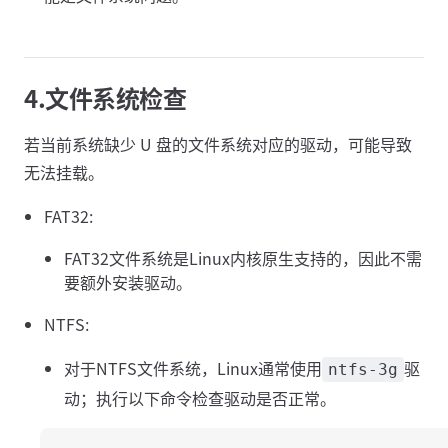
4.文件系统检查
若当前系统缺少 U 盘的文件系统对应的驱动，可能导致
无法挂载。
FAT32:
FAT32文件系统是Linux内核原生支持的，因此不需
要额外安装驱动。
NTFS:
对于NTFS文件系统，Linux通常使用
驱
ntfs-3g
动；执行以下命令检查驱动是否正常。