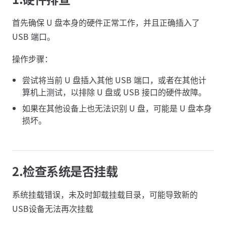
首先确保 U 盘本身的硬件正常工作，并且正确插入了
USB 端口。
操作步骤：
尝试将当前 U 盘插入其他 USB 端口，或者在其他计
算机上测试，以排除 U 盘或 USB 接口的硬件故障。
如果在其他设备上也无法识别 U 盘，可能是 U 盘本身
损坏。
2.检查系统是否挂载
系统挂载错误，未及时卸载挂载目录，可能导致新的
USB设备无法再次挂载