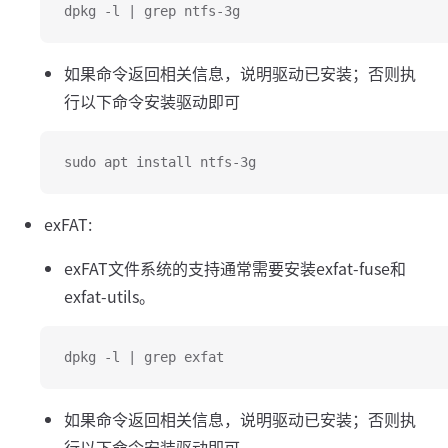
dpkg -l | grep ntfs-3g
如果命令返回相关信息，说明驱动已安装；否则执
行以下命令安装驱动即可
sudo apt install ntfs-3g
exFAT:
exFAT文件系统的支持通常需要安装exfat-fuse和
exfat-utils。
dpkg -l | grep exfat
如果命令返回相关信息，说明驱动已安装；否则执
行以下命令安装驱动即可