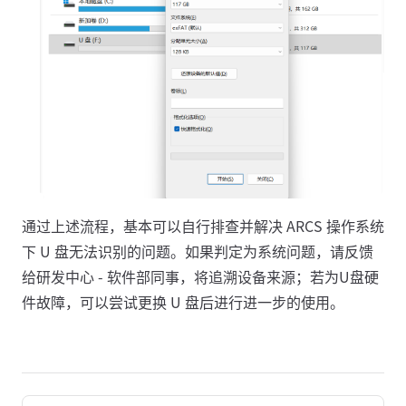
通过上述流程，基本可以自行排查并解决 ARCS 操作系统
下 U 盘无法识别的问题。如果判定为系统问题，请反馈
给研发中心 - 软件部同事，将追溯设备来源；若为U盘硬
件故障，可以尝试更换 U 盘后进行进一步的使用。