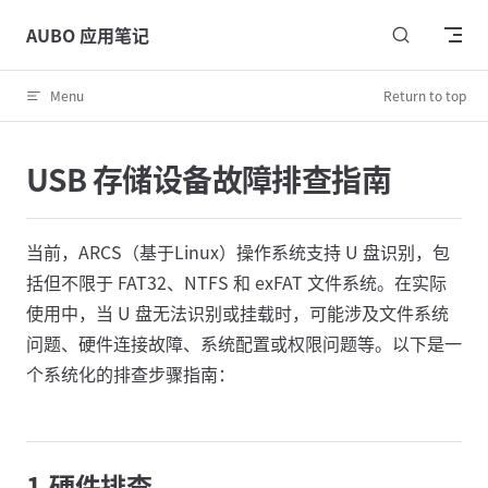
Skip to content
AUBO 应用笔记
Menu
Return to top
USB 存储设备故障排查指南
当前，ARCS（基于Linux）操作系统支持 U 盘识别，包
括但不限于 FAT32、NTFS 和 exFAT 文件系统。在实际
使用中，当 U 盘无法识别或挂载时，可能涉及文件系统
问题、硬件连接故障、系统配置或权限问题等。以下是一
个系统化的排查步骤指南：
1.硬件排查