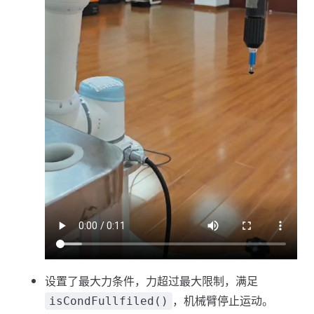
设置了最大力条件，力超过最大限制，满足
，机械臂停止运动。
isCondFullfiled()