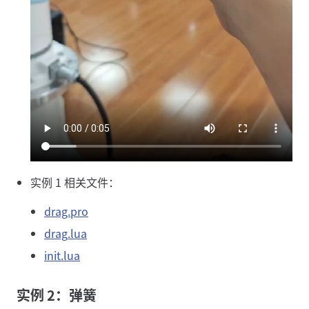
实例 1 相关文件：
drag.pro
drag.lua
init.lua
实例 2：弹簧