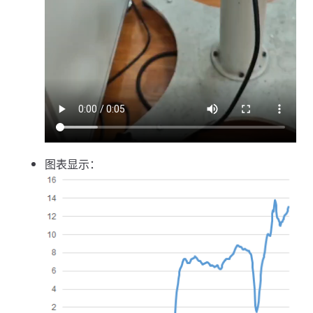
图表显示：