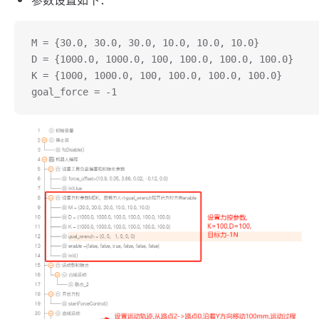
M = {30.0, 30.0, 30.0, 10.0, 10.0, 10.0}
D = {1000.0, 1000.0, 100, 100.0, 100.0, 100.0}
K = {1000, 1000.0, 100, 100.0, 100.0, 100.0}
goal_force = -1