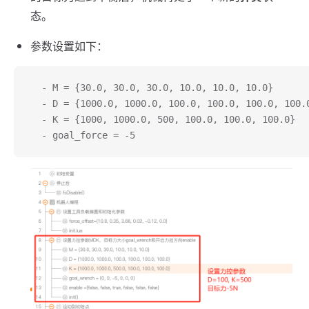
态。
参数设置如下：
  - M = {30.0, 30.0, 30.0, 10.0, 10.0, 10.0}
  - D = {1000.0, 1000.0, 100.0, 100.0, 100.0, 100.
  - K = {1000, 1000.0, 500, 100.0, 100.0, 100.0}
  - goal_force = -5