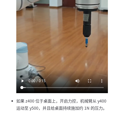
如果 z400 位于桌面上，开启力控，机械臂从 y400
运动至 y500，并且给桌面持续施加约 1N 的压力。