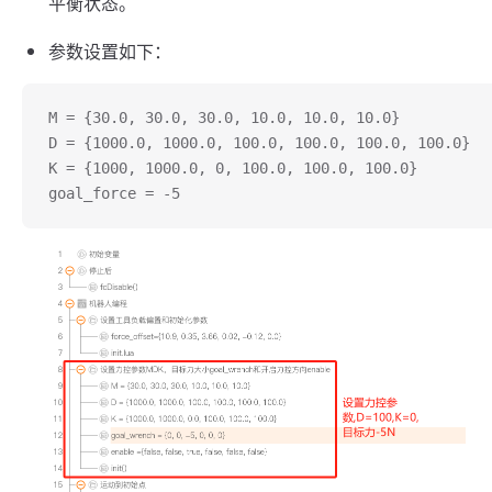
平衡状态。
参数设置如下：
M = {30.0, 30.0, 30.0, 10.0, 10.0, 10.0}
D = {1000.0, 1000.0, 100.0, 100.0, 100.0, 100.0}
K = {1000, 1000.0, 0, 100.0, 100.0, 100.0}
goal_force = -5