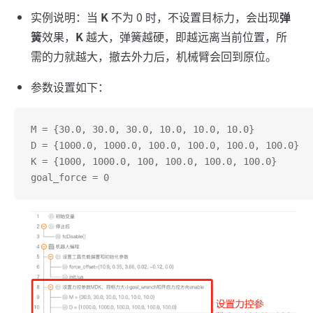
实例说明：当
K
不为 0 时，不设置目标力，会出现
弹
簧
效果，
K
越大，弹簧越硬，即越远离当前位置，所
需的力就越大，撤去外力后，机械臂会回到原位。
参数设置如下：
M = {30.0, 30.0, 30.0, 10.0, 10.0, 10.0}
D = {1000.0, 1000.0, 100.0, 100.0, 100.0, 100.0}
K = {1000, 1000.0, 100, 100.0, 100.0, 100.0}
goal_force = 0