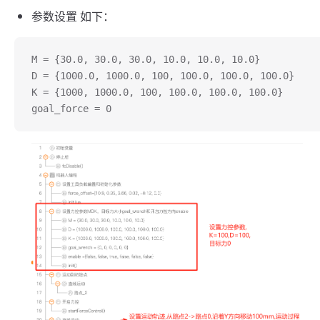
参数设置 如下：
M = {30.0, 30.0, 30.0, 10.0, 10.0, 10.0}
D = {1000.0, 1000.0, 100, 100.0, 100.0, 100.0}
K = {1000, 1000.0, 100, 100.0, 100.0, 100.0}
goal_force = 0