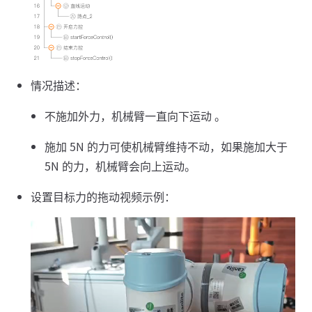
情况描述：
不施加外力，机械臂一直向下运动 。
施加 5N 的力可使机械臂维持不动，如果施加大于
5N 的力，机械臂会向上运动。
设置目标力的拖动视频示例：