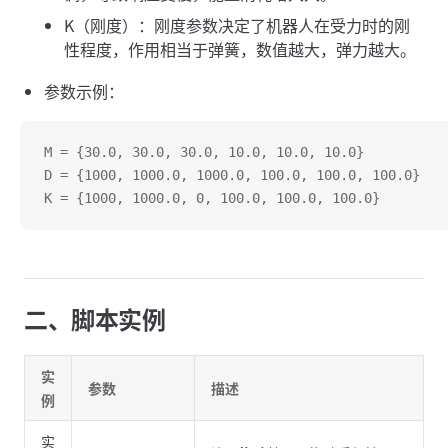
K（刚度）：刚度参数决定了机器人在受力时的刚
性程度，作用相当于弹簧，数值越大，弹力越大。
参数示例：
M = {30.0, 30.0, 30.0, 10.0, 10.0, 10.0}
D = {1000, 1000.0, 1000.0, 100.0, 100.0, 100.0}
K = {1000, 1000.0, 0, 100.0, 100.0, 100.0}
二、脚本实例
实
参数
描述
例
实