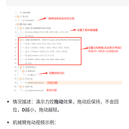
情况描述：演示力控
拖动
效果，拖动后保持，不会回
位，
D
越小，拖动越轻。
机械臂拖动视频示例：