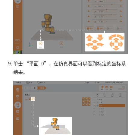
单击 “平面_0”，在仿真界面可以看到标定的坐标系
结果。