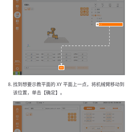
找到想要示教平面的 XY 平面上一点，将机械臂移动到
该位置，单击【确定】。