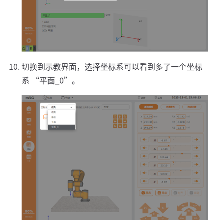
切换到示教界面，选择坐标系可以看到多了一个坐标
系 “平面_0”。