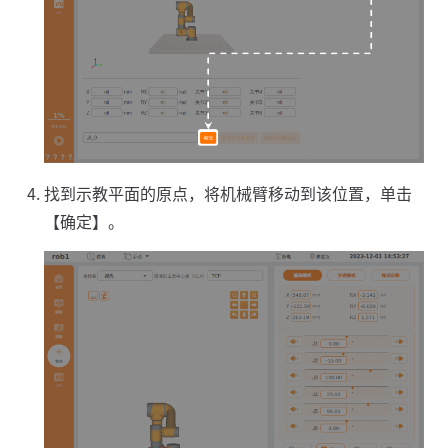
找到示教平面的原点，将机械臂移动到该位置，单击
【确定】。