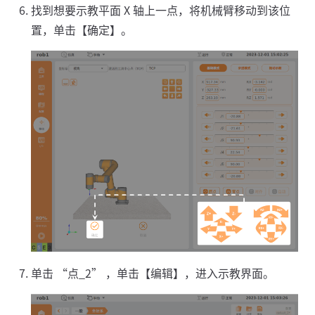
找到想要示教平面 X 轴上一点，将机械臂移动到该位
置，单击【确定】。
单击 “点_2” ，单击【编辑】，进入示教界面。