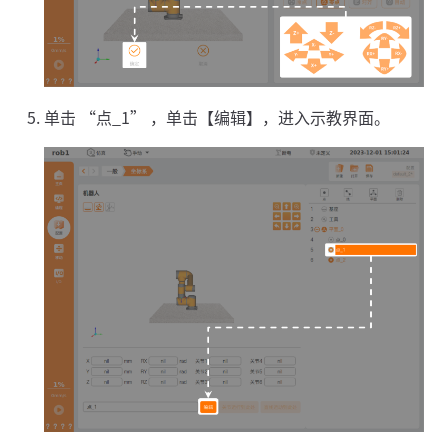
单击 “点_1” ，单击【编辑】，进入示教界面。