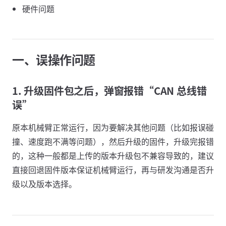
硬件问题
一、误操作问题
1. 升级固件包之后，弹窗报错“CAN 总线错
误”
原本机械臂正常运行，因为要解决其他问题（比如报误碰
撞、速度跑不满等问题），然后升级的固件，升级完报错
的，这种一般都是上传的版本升级包不兼容导致的，建议
直接回退固件版本保证机械臂运行，再与研发沟通是否升
级以及版本选择。