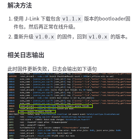
解决方法
使用 J-Link 下载包含
版本的bootloader固
v1.1.x
件包，然后再正常在线升级。
重新升级
的固件，回到
的版本。
v1.0.x
v1.0.x
相关日志输出
此时固件更新失败，日志会输出如下语句