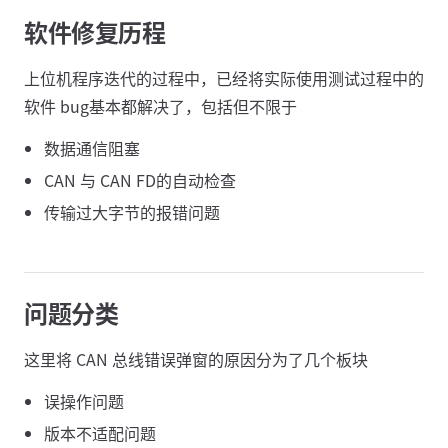
软件修复历程
上位机程序迭代的过程中，已经将实际使用测试过程中的
软件 bug基本都解决了，包括但不限于
数据通信阻塞
CAN 与 CAN FD的自动检查
传输过大字节的报错问题
问题分类
这里将 CAN 总线错误弹窗的原因分为了几个板块
误操作问题
版本不适配问题