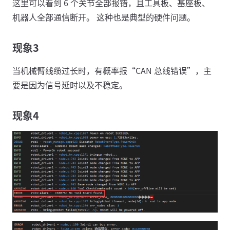
这里可以看到 6 个关节全部报错，且工具板、基座板、
机器人全部通信断开。 这种也是典型的硬件问题。
现象3
当机械臂线缆过长时，有概率报“CAN 总线错误”，主
要是因为信号延时以及不稳定。
现象4