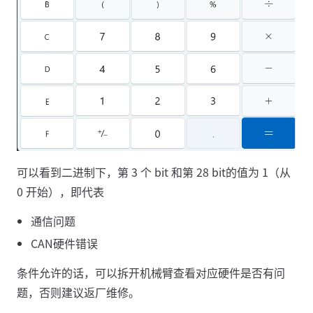
可以看到二进制下，第 3 个 bit 和第 28 bit的值为 1（从
0 开始），即代表
通信问题
CAN硬件错误
条件允许的话，可以拆开机械臂查看对应硬件是否有问
题，否则建议返厂维修。