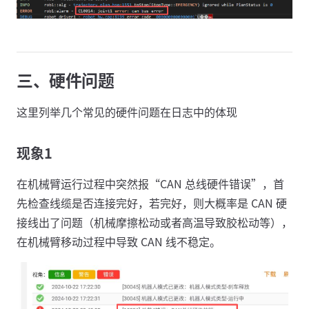
三、硬件问题
这里列举几个常见的硬件问题在日志中的体现
现象1
在机械臂运行过程中突然报“CAN 总线硬件错误”，首
先检查线缆是否连接完好，若完好，则大概率是 CAN 硬
接线出了问题（机械摩擦松动或者高温导致胶松动等），
在机械臂移动过程中导致 CAN 线不稳定。