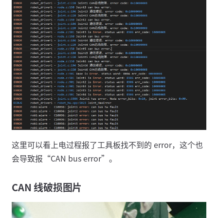
这里可以看上电过程报了工具板找不到的 error，这个也
会导致报“CAN bus error”。
CAN 线破损图片