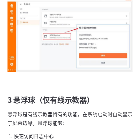
3 悬浮球（仅有线示教器）
悬浮球是有线示教器特有的功能，在系统启动时自动显示
于屏幕边缘。悬浮球能够：
快速访问日志中心