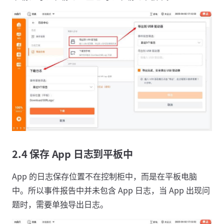
2.4 保存 App 日志到平板中
App 的日志保存位置不在控制柜中，而是在平板电脑
中。所以事件报告中并未包含 App 日志，当 App 出现问
题时，需要单独导出日志。