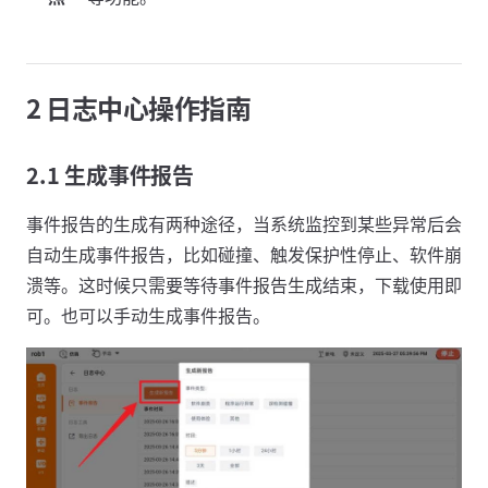
2 日志中心操作指南
2.1 生成事件报告
事件报告的生成有两种途径，当系统监控到某些异常后会
自动生成事件报告，比如碰撞、触发保护性停止、软件崩
溃等。这时候只需要等待事件报告生成结束，下载使用即
可。也可以手动生成事件报告。