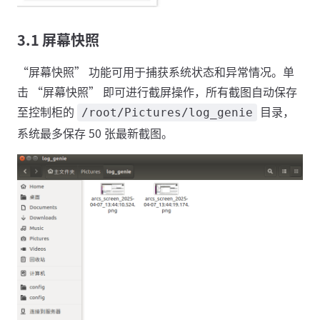
3.1 屏幕快照
“屏幕快照” 功能可用于捕获系统状态和异常情况。单
击 “屏幕快照” 即可进行截屏操作，所有截图自动保存
至控制柜的
目录，
/root/Pictures/log_genie
系统最多保存 50 张最新截图。