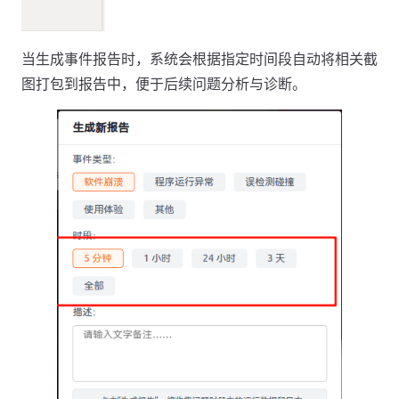
当生成事件报告时，系统会根据指定时间段自动将相关截
图打包到报告中，便于后续问题分析与诊断。