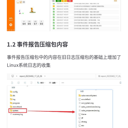
1.2 事件报告压缩包内容
事件报告压缩包中的内容在旧日志压缩包的基础上增加了
Linux系统日志的收集