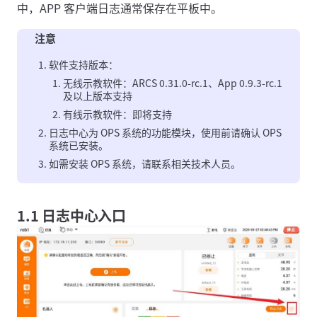
中，APP 客户端日志通常保存在平板中。
注意
软件支持版本：
无线示教软件：ARCS 0.31.0-rc.1、App 0.9.3-rc.1
及以上版本支持
有线示教软件：即将支持
日志中心为 OPS 系统的功能模块，使用前请确认 OPS
系统已安装。
如需安装 OPS 系统，请联系相关技术人员。
1.1 日志中心入口