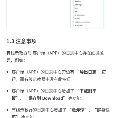
1.3 注意事项
有线示教器与 客户端（APP）的日志中心存在细微差
异，例如：
客户端（APP）的日志中心旁边有
“导出日志”
按
钮，而有线示教器中没有此按钮。
客户端（APP）的日志中心增加了
“下载到平
板”
、
“保存到 Download”
等功能。
有线示教器的日志中心增加了
“悬浮球”
、
“屏幕快
照”
等功能。