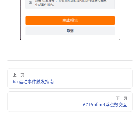
Pager
上一页
65 运动事件触发指南
下一页
67 Profinet浮点数交互