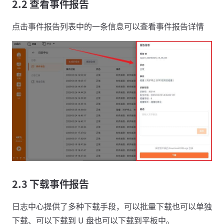
2.2 查看事件报告
点击事件报告列表中的一条信息可以查看事件报告详情
2.3 下载事件报告
日志中心提供了多种下载手段，可以批量下载也可以单独
下载、可以下载到 U 盘也可以下载到平板中。