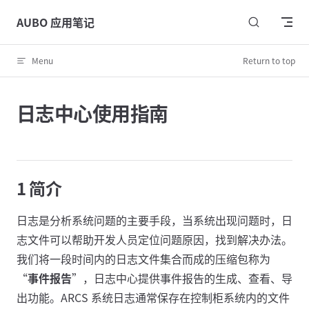
Skip to content
AUBO 应用笔记
Menu
Return to top
日志中心使用指南
1 简介
日志是分析系统问题的主要手段，当系统出现问题时，日
志文件可以帮助开发人员定位问题原因，找到解决办法。
我们将一段时间内的日志文件集合而成的压缩包称为
“
事件报告
”，日志中心提供事件报告的生成、查看、导
出功能。ARCS 系统日志通常保存在控制柜系统内的文件