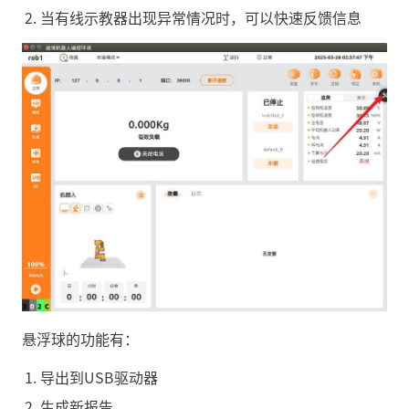
当有线示教器出现异常情况时，可以快速反馈信息
悬浮球的功能有：
导出到USB驱动器
生成新报告