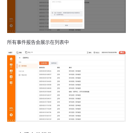
所有事件报告会展示在列表中