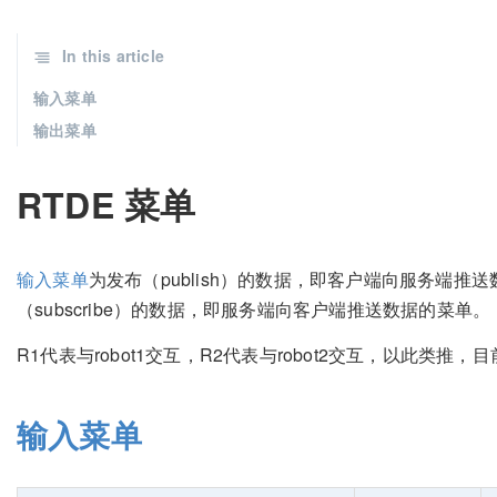
In this article
输入菜单
输出菜单
RTDE 菜单
输入菜单
为发布（publish）的数据，即客户端向服务端推
（subscribe）的数据，即服务端向客户端推送数据的菜单。
R1代表与robot1交互，R2代表与robot2交互，以此类推，
输入菜单