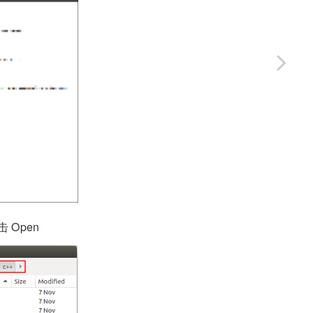
击 Open