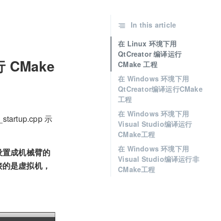
In this article
在 Linux 环境下用
QtCreator 编译运行
行 CMake
CMake 工程
在 Windows 环境下用
QtCreator编译运行CMake
工程
在 Windows 环境下用
artup.cpp 示
Visual Studio编译运行
CMake工程
在 Windows 环境下用
址设置成机械臂的
Visual Studio编译运行非
连接的是虚拟机，
CMake工程