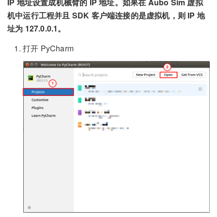
IP 地址设置成机械臂的 IP 地址。如果在 Aubo Sim 虚拟
机中运行工程并且 SDK 客户端连接的是虚拟机，则 IP 地
址为 127.0.0.1。
打开 PyCharm