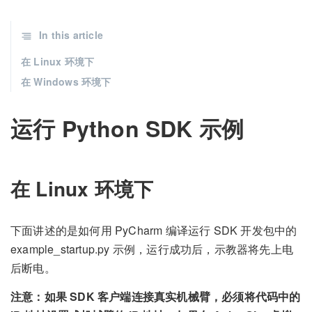
In this article
在 Linux 环境下
在 Windows 环境下
运行 Python SDK 示例
在 Linux 环境下
下面讲述的是如何用 PyCharm 编译运行 SDK 开发包中的
example_startup.py 示例，运行成功后，示教器将先上电
后断电。
注意：如果 SDK 客户端连接真实机械臂，必须将代码中的