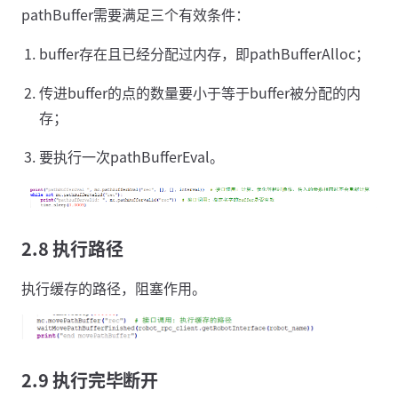
pathBuffer需要满足三个有效条件：
buffer存在且已经分配过内存，即pathBufferAlloc；
传进buffer的点的数量要小于等于buffer被分配的内
存；
要执行一次pathBufferEval。
2.8 执行路径
执行缓存的路径，阻塞作用。
2.9 执行完毕断开