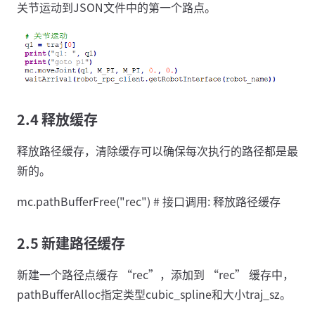
关节运动到JSON文件中的第一个路点。
2.4 释放缓存
释放路径缓存，清除缓存可以确保每次执行的路径都是最
新的。
mc.pathBufferFree("rec") # 接口调用: 释放路径缓存
2.5 新建路径缓存
新建一个路径点缓存 “rec”，添加到 “rec” 缓存中，
pathBufferAlloc指定类型cubic_spline和大小traj_sz。