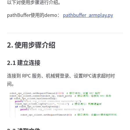
以下对使用步骤进行介绍。
pathBuffer使用的demo：
pathbuffer_armplay.py
2. 使用步骤介绍
2.1 建立连接
连接到 RPC 服务、机械臂登录、设置RPC请求超时时
间。