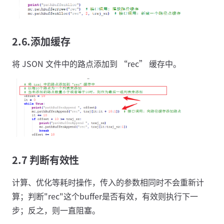
2.6.添加缓存
将 JSON 文件中的路点添加到 “rec” 缓存中。
2.7 判断有效性
计算、优化等耗时操作，传入的参数相同时不会重新计
算；判断"rec"这个buffer是否有效，有效则执行下一
步；反之，则一直阻塞。