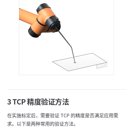
3 TCP 精度验证方法
在实施标定后，需要验证 TCP 的精度是否满足应用需
求。以下是两种常用的验证方法。