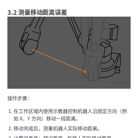
3.2 测量移动距离误差
操作步骤：
在工作区域内使用示教器控制机器人沿固定方向（例
如 X、Y 方向）移动一段距离。
移动完成后，测量机器人实际移动距离。