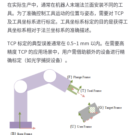
在实际生产中，通常在机器人末端法兰面安装不同的工
具。为了准确控制工具运动的位置与姿态，需要对 TCP
及工具坐标系进行标定。工具坐标系标定的目的是获得工
具坐标系相对于法兰坐标系的准确描述。
TCP 标定的典型误差通常在 0.5~1 mm 以内。在需要高
精度 TCP 的应用场景中，用户需借助额外的设备进行精
确标定（如光学捕捉设备）。