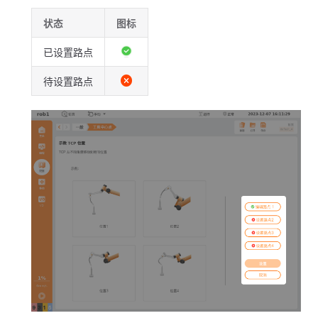
状态
图标
已设置路点
待设置路点