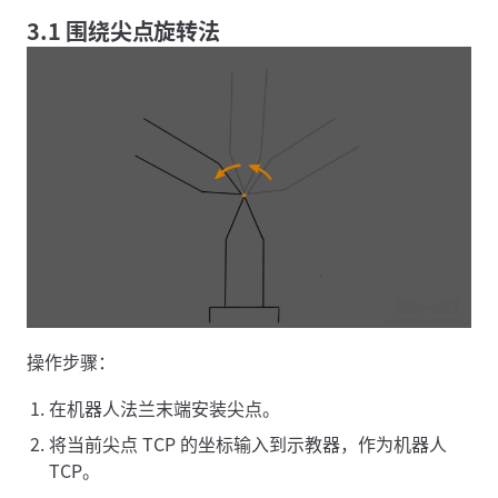
3.1 围绕尖点旋转法
操作步骤：
在机器人法兰末端安装尖点。
将当前尖点 TCP 的坐标输入到示教器，作为机器人
TCP。