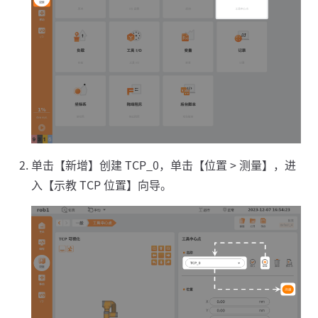
单击【新增】创建 TCP_0，单击【位置 > 测量】，进
入【示教 TCP 位置】向导。