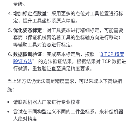
量级。
增加标定点数量
：采用更多的点位对工具位置进行标
定，提升工具坐标系原点精度。
优化姿态标定
：对工具姿态进行精细标定，可能需要
套筒（保证机械臂沿着工具的坐标轴方向进行移动）
等辅助工具对姿态进行标定。
数据微调验证
：完成基本标定后，按照 “
3 TCP 精度
验证方法
” 的方法验证结果，根据结果对 TCP 数据进
行微调，重复验证直至满足精度要求。
当上述方法仍无法满足精度需求，可以采取以下高级措
施：
请联系机器人厂家进行专业校准
尝试在不同构型定义不同的工件坐标系，来补偿机器
人绝对精度