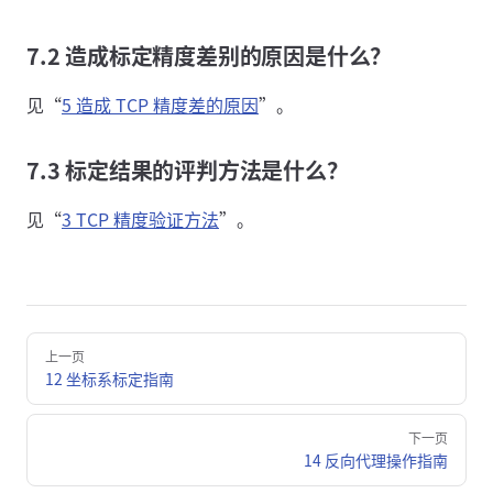
7.2 造成标定精度差别的原因是什么？
见“
5 造成 TCP 精度差的原因
”。
7.3 标定结果的评判方法是什么？
见“
3 TCP 精度验证方法
”。
Pager
上一页
12 坐标系标定指南
下一页
14 反向代理操作指南