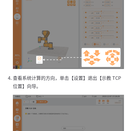
查看系统计算的方向，单击【设置】退出【示教 TCP
位置】向导。