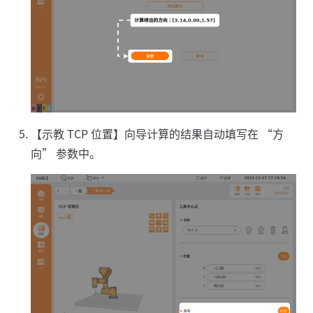
【示教 TCP 位置】向导计算的结果自动填写在 “方
向” 参数中。