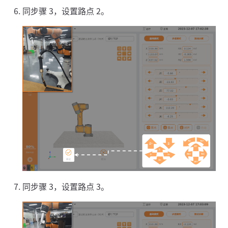
同步骤 3，设置路点 2。
同步骤 3，设置路点 3。