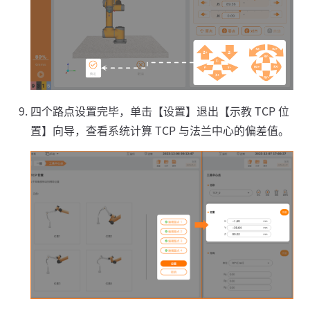
四个路点设置完毕，单击【设置】退出【示教 TCP 位
置】向导，查看系统计算 TCP 与法兰中心的偏差值。