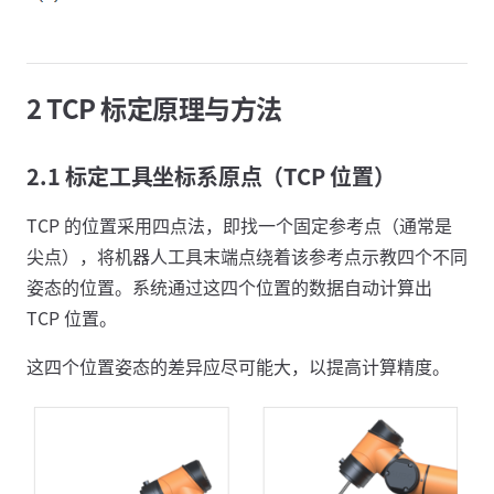
2 TCP 标定原理与方法
2.1 标定工具坐标系原点（TCP 位置）
TCP 的位置采用四点法，即找一个固定参考点（通常是
尖点），将机器人工具末端点绕着该参考点示教四个不同
姿态的位置。系统通过这四个位置的数据自动计算出
TCP 位置。
这四个位置姿态的差异应尽可能大，以提高计算精度。