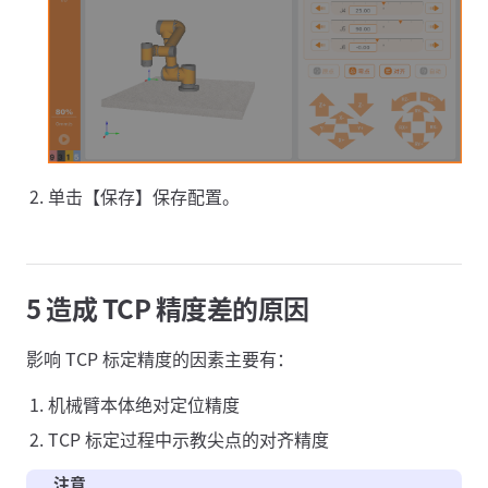
单击【保存】保存配置。
5 造成 TCP 精度差的原因
影响 TCP 标定精度的因素主要有：
机械臂本体绝对定位精度
TCP 标定过程中示教尖点的对齐精度
注意