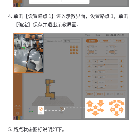
单击【设置路点 1】进入示教界面，设置路点 1，单击
【确定】保存并退出示教界面。
路点状态图标说明如下。