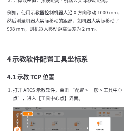
计算误差值：预设距离 - 机器人实际移动距离。
例如，使用示教器控制机器人沿 X 方向移动 1000 mm，
然后测量机器人实际移动的距离，如机器人实际移动了
998 mm，则机器人移动距离误差为 2 mm。
4 示教软件配置工具坐标系
4.1 示教 TCP 位置
打开 ARCS 示教软件，单击 “配置 > 一般 > 工具中心
点”，进入【工具中心点】界面。