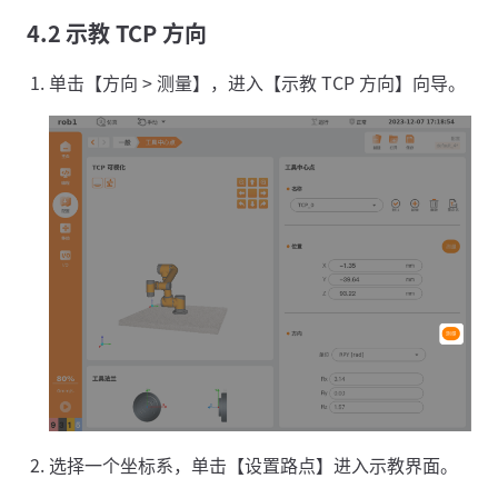
4.2 示教 TCP 方向
单击【方向 > 测量】，进入【示教 TCP 方向】向导。
选择一个坐标系，单击【设置路点】进入示教界面。