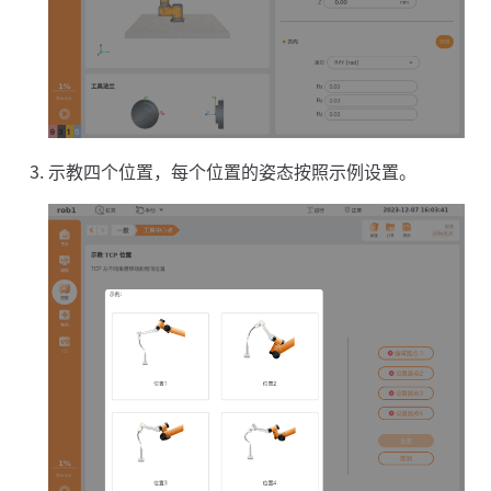
示教四个位置，每个位置的姿态按照示例设置。