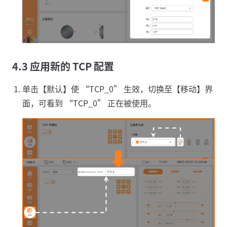
4.3 应用新的 TCP 配置
单击【默认】使 “TCP_0” 生效，切换至【移动】界
面，可看到 “TCP_0” 正在被使用。