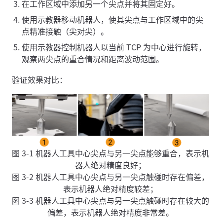
在工作区域中添加另一个尖点并将其固定好。
使用示教器移动机器人，使其尖点与工作区域中的尖
点精准接触（尖对尖）。
使用示教器控制机器人以当前 TCP 为中心进行旋转，
观察两尖点的重合情况和距离波动范围。
验证效果对比：
图 3-1 机器人工具中心尖点与另一尖点能够重合，表示机
器人绝对精度良好；
图 3-2 机器人工具中心尖点与另一尖点触碰时存在偏差，
表示机器人绝对精度较差；
图 3-3 机器人工具中心尖点与另一尖点触碰时存在较大的
偏差，表示机器人绝对精度非常差。