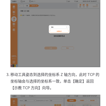
移动工具姿态到选择的坐标系 Z 轴方向，此时 TCP 的
坐标轴会与选择的坐标系一致，单击【确定】返回
【示教 TCP 方向】向导。