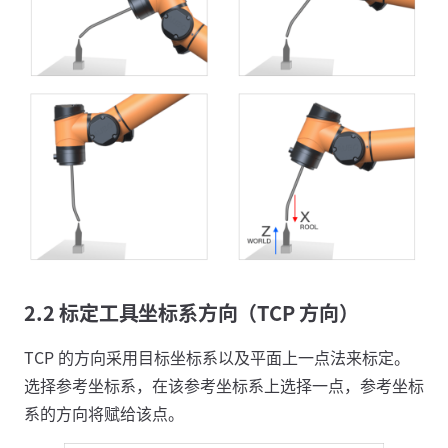
2.2 标定工具坐标系方向（TCP 方向）
TCP 的方向采用目标坐标系以及平面上一点法来标定。
选择参考坐标系，在该参考坐标系上选择一点，参考坐标
系的方向将赋给该点。